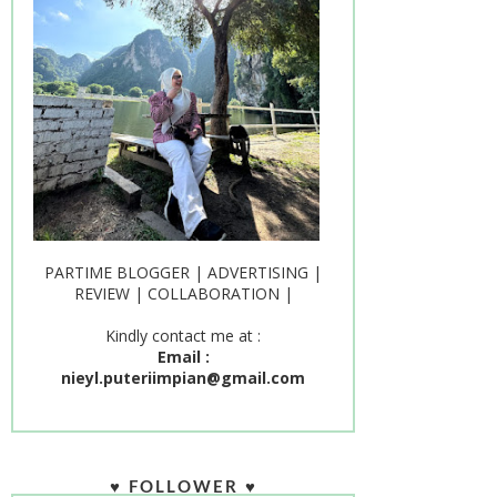
PARTIME BLOGGER | ADVERTISING |
REVIEW | COLLABORATION |
Kindly contact me at :
Email :
nieyl.puteriimpian@gmail.com
♥ FOLLOWER ♥