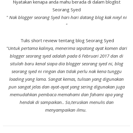
Nyatakan kenapa anda mahu berada di dalam bloglist
Seorang Syed
" Nak blogger seorang Syed hari-hari datang blog kak nieyl ni
"
Tulis short review tentang blog Seorang Syed
"Untuk pertama kalinya, menerima sepotong ayat komen dari
blogger seorang syed adalah pada 6 Februari 2017 dan di
situlah baru kenal siapa dia blogger seorang syed ni, blog
seorang syed ni ringan dan tidak perlu nak kena tunggu
loading yang lama. Sangat kemas, tulisan yang digunakan
pun sangat jelas dan ayat-ayat yang sering digunakan juga
memudahkan pembaca memahami dan fahami apa yang
hendak di sampaikan.. So,teruskan menulis dan
menyampaikan ilmu.