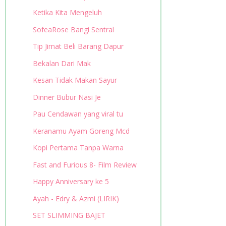
Ketika Kita Mengeluh
SofeaRose Bangi Sentral
Tip Jimat Beli Barang Dapur
Bekalan Dari Mak
Kesan Tidak Makan Sayur
Dinner Bubur Nasi Je
Pau Cendawan yang viral tu
Keranamu Ayam Goreng Mcd
Kopi Pertama Tanpa Warna
Fast and Furious 8- Film Review
Happy Anniversary ke 5
Ayah - Edry & Azmi (LIRIK)
SET SLIMMING BAJET